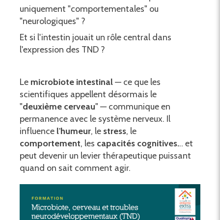
uniquement "comportementales" ou
"neurologiques" ?
Et si l'intestin jouait un rôle central dans
l'expression des TND ?
Le
microbiote intestinal
— ce que les
scientifiques appellent désormais le
"
deuxième cerveau
" — communique en
permanence avec le système nerveux. Il
influence
l'humeur
, le
stress
, le
comportement
, les
capacités cognitives.
.. et
peut devenir un levier thérapeutique puissant
quand on sait comment agir.