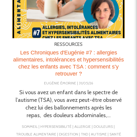
RESSOURCES
Les Chroniques d'Eugénie #7 : allergies
alimentaires, intolérances et hypersensibilités
chez les enfants avec TSA : comment s’y
retrouver ?
EUGÉNIE ÉMORINE
31/05/26
Si vous avez un enfant dans le spectre de
l’autisme (TSA), vous avez peut-être observé
chez lui des ballonnements après les
repas, des douleurs abdominales,...
SOMMEIL
HYPERSENSIBILITÉ
ALLERGIE
DOULEURS
TROUBLE ALIMENTAIRE
DIGESTION
TND
AUTISME
SANTÉ