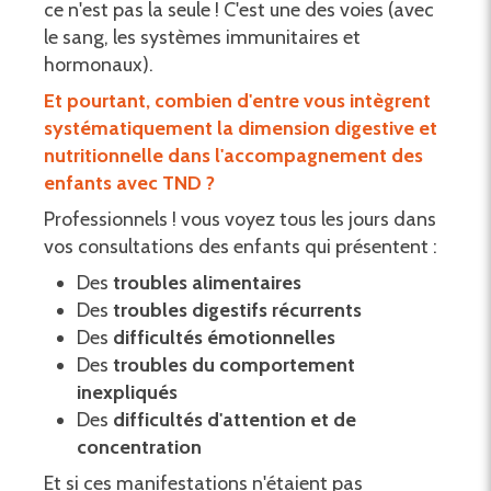
ce n'est pas la seule ! C'est une des voies (avec
le sang, les systèmes immunitaires et
hormonaux).
Et pourtant, combien d'entre vous intègrent
systématiquement la dimension digestive et
nutritionnelle dans l'accompagnement des
enfants avec TND ?
Professionnels ! vous voyez tous les jours dans
vos consultations des enfants qui présentent :
Des
troubles alimentaires
Des
troubles digestifs récurrents
Des
difficultés émotionnelles
Des
troubles du comportement
inexpliqués
Des
difficultés d'attention et de
concentration
Et si ces manifestations n'étaient pas