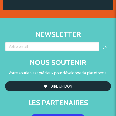
NEWSLETTER
Votre email
NOUS SOUTENIR
Votre soutien est précieux pour développer la plateforme.
FAIRE UN DON
LES PARTENAIRES