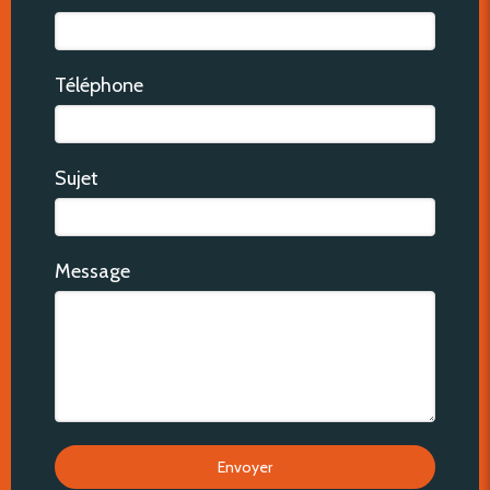
Téléphone
Sujet
Message
Envoyer