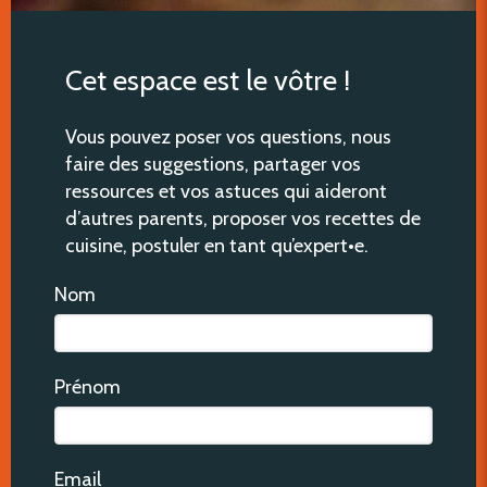
Cet espace est le vôtre !
Vous pouvez poser vos questions, nous
faire des suggestions, partager vos
ressources et vos astuces qui aideront
d’autres parents, proposer vos recettes de
cuisine, postuler en tant qu’expert•e.
Nom
Prénom
Email