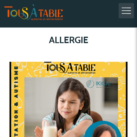
ALLERGIE