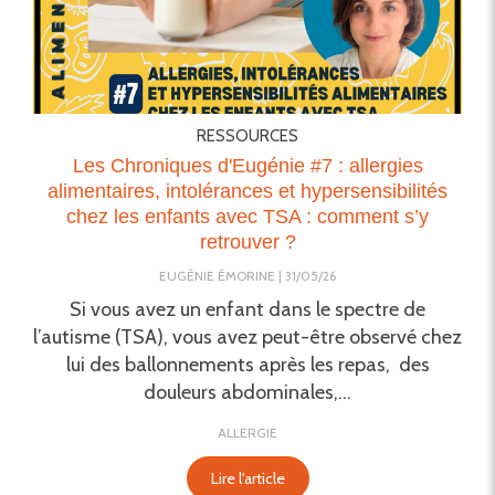
RESSOURCES
Les Chroniques d'Eugénie #7 : allergies
alimentaires, intolérances et hypersensibilités
chez les enfants avec TSA : comment s’y
retrouver ?
EUGÉNIE ÉMORINE
31/05/26
Si vous avez un enfant dans le spectre de
l’autisme (TSA), vous avez peut-être observé chez
lui des ballonnements après les repas, des
douleurs abdominales,...
ALLERGIE
Lire l'article