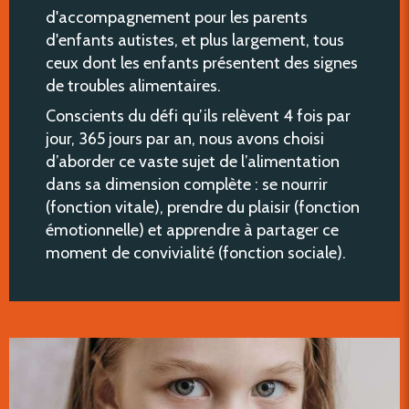
d'accompagnement pour les parents
d'enfants autistes, et plus largement, tous
ceux dont les enfants présentent des signes
de troubles alimentaires.
Conscients du défi qu’ils relèvent 4 fois par
jour, 365 jours par an, nous avons choisi
d’aborder ce vaste sujet de l’alimentation
dans sa dimension complète : se nourrir
(fonction vitale), prendre du plaisir (fonction
émotionnelle) et apprendre à partager ce
moment de convivialité (fonction sociale).