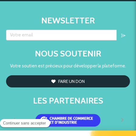
NEWSLETTER
NOUS SOUTENIR
Votre soutien est précieux pour développer la plateforme.
FAIRE UN DON
LES PARTENAIRES