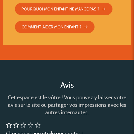
POURQUOI MON ENFANT NE MANGE PAS ?
COMMENT AIDER MON ENFANT ?
Avis
Cet espace est le vôtre ! Vous pouvez y laisser votre
avis sur le site ou partager vos impressions avec les
autres internautes.
Cliquez sur une étoile pour noter !