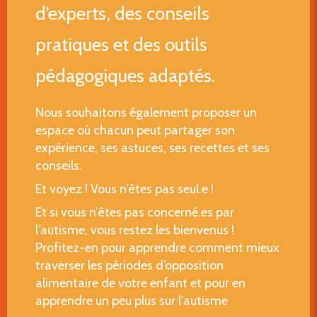
d’experts, des conseils
pratiques et des outils
pédagogiques adaptés.
Nous souhaitons également proposer un
espace où chacun peut partager son
expérience, ses astuces, ses recettes et ses
conseils.
Et voyez ! Vous n’êtes pas seul.e !
Et si vous n’êtes pas concerné.es par
l’autisme, vous restez les bienvenus !
Profitez-en pour apprendre comment mieux
traverser les périodes d’opposition
alimentaire de votre enfant et pour en
apprendre un peu plus sur l’autisme