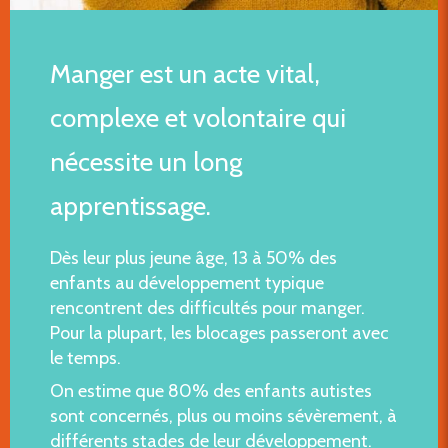
Manger est un acte vital,
complexe et volontaire qui
nécessite un long
apprentissage.
Dès leur plus jeune âge, 13 à 50% des
enfants au développement typique
rencontrent des difficultés pour manger.
Pour la plupart, les blocages passeront avec
le temps.
On estime que 80% des enfants autistes
sont concernés, plus ou moins sévèrement, à
différents stades de leur développement.