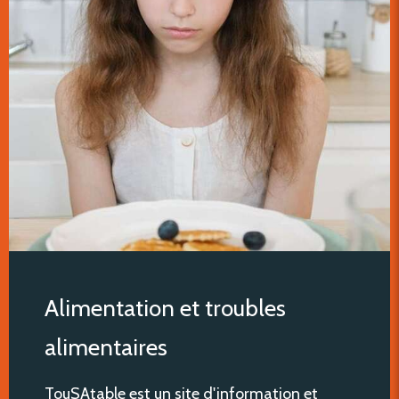
Alimentation et troubles
alimentaires
TouSAtable est un site d'information et