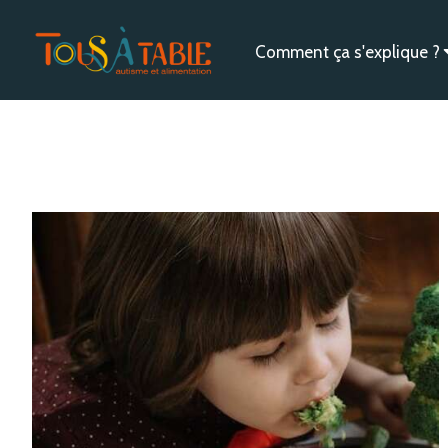
Comment ça s'explique ?