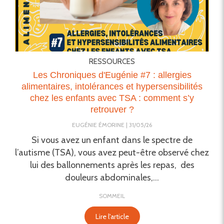
RESSOURCES
Les Chroniques d'Eugénie #7 : allergies
alimentaires, intolérances et hypersensibilités
chez les enfants avec TSA : comment s’y
retrouver ?
EUGÉNIE ÉMORINE
31/05/26
Si vous avez un enfant dans le spectre de
l’autisme (TSA), vous avez peut-être observé chez
lui des ballonnements après les repas, des
douleurs abdominales,...
SOMMEIL
Lire l'article