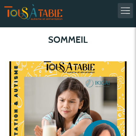
SOMMEIL