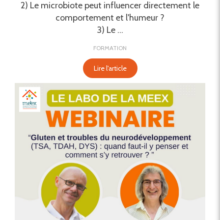
2) Le microbiote peut influencer directement le
comportement et l'humeur ?
3) Le ...
FORMATION
Lire l'article