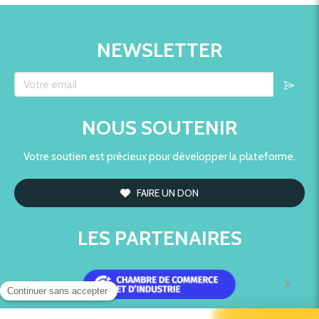
NEWSLETTER
Votre email
NOUS SOUTENIR
Votre soutien est précieux pour développer la plateforme.
FAIRE UN DON
LES PARTENAIRES