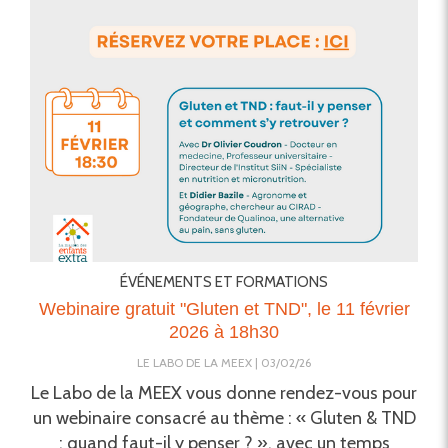
ÉVÉNEMENTS ET FORMATIONS
Webinaire gratuit "Gluten et TND", le 11 février
2026 à 18h30
LE LABO DE LA MEEX
03/02/26
Le Labo de la MEEX vous donne rendez-vous pour
un webinaire consacré au thème : « Gluten & TND
: quand faut-il y penser ? », avec un temps