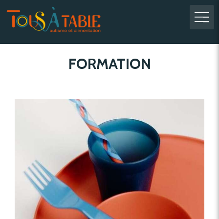
FORMATION