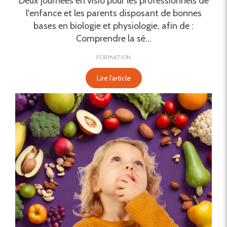
Deux journées en visio pour les professionnels de
l'enfance et les parents disposant de bonnes
bases en biologie et physiologie, afin de :
Comprendre la sé...
FORMATION
Lire l'article