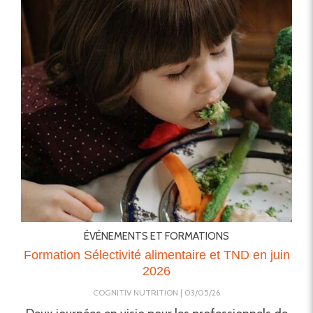
ÉVÉNEMENTS ET FORMATIONS
Formation Sélectivité alimentaire et TND en juin
2026
COGNITIV NUTRITION
03/05/26