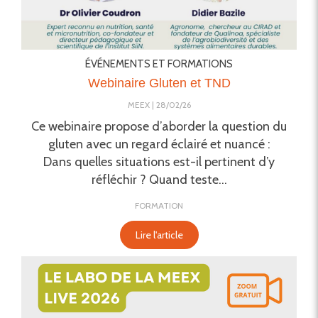
ÉVÉNEMENTS ET FORMATIONS
Webinaire Gluten et TND
MEEX
28/02/26
Ce webinaire propose d’aborder la question du
gluten avec un regard éclairé et nuancé :
Dans quelles situations est-il pertinent d’y
réfléchir ? Quand teste...
FORMATION
Lire l'article