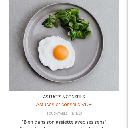
ASTUCES & CONSEILS
Astuces et conseils VUE
TOUSATABLE
12/12/25
"Bien dans son assiette avec ses sens"