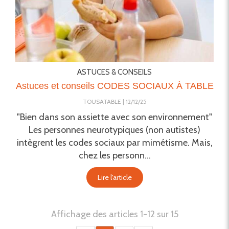
ASTUCES & CONSEILS
Astuces et conseils CODES SOCIAUX À TABLE
TOUSATABLE
12/12/25
"Bien dans son assiette avec son environnement"
Les personnes neurotypiques (non autistes)
intègrent les codes sociaux par mimétisme. Mais,
chez les personn...
Lire l'article
Affichage des articles 1-12 sur 15