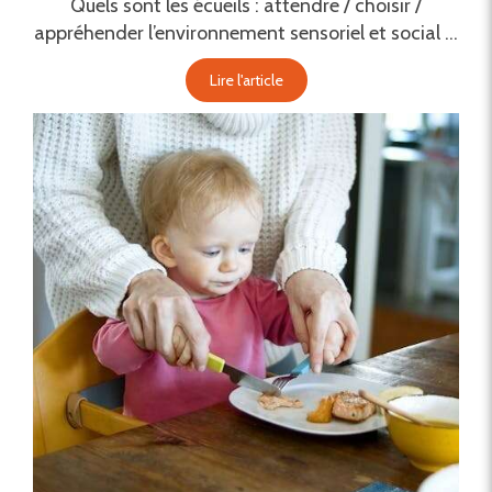
Quels sont les écueils : attendre / choisir /
appréhender l’environnement sensoriel et social ...
Lire l'article