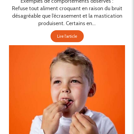
Exemples de comportements observés :
Refuse tout aliment croquant en raison du bruit
désagréable que l’écrasement et la mastication
produisent. Certains en...
Lire l'article