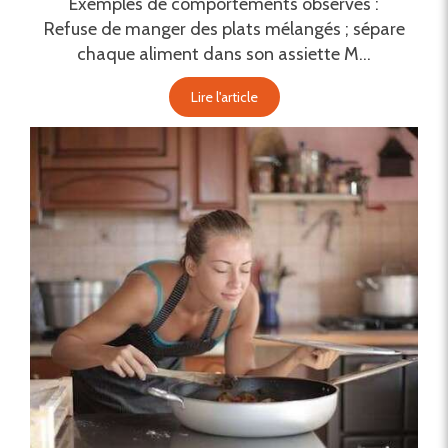
Exemples de comportements observés :
Refuse de manger des plats mélangés ; sépare
chaque aliment dans son assiette M...
Lire l'article