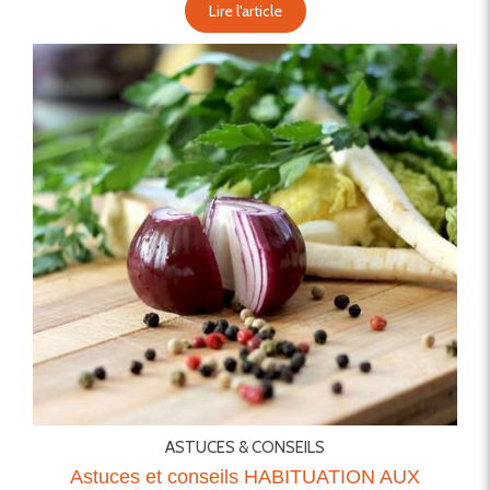
Lire l'article
ASTUCES & CONSEILS
Astuces et conseils HABITUATION AUX