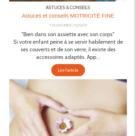
ASTUCES & CONSEILS
Astuces et conseils MOTRICITÉ FINE
TOUSATABLE
12/12/25
"Bien dans son assiette avec son corps"
Si votre enfant peine à se servir habilement de
ses couverts et de son verre, il existe des
accessoires adaptés. App...
Lire l'article