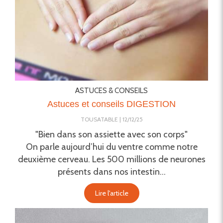
ASTUCES & CONSEILS
Astuces et conseils DIGESTION
TOUSATABLE
12/12/25
"Bien dans son assiette avec son corps"
On parle aujourd’hui du ventre comme notre
deuxième cerveau. Les 500 millions de neurones
présents dans nos intestin...
Lire l'article