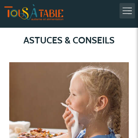
ASTUCES & CONSEILS