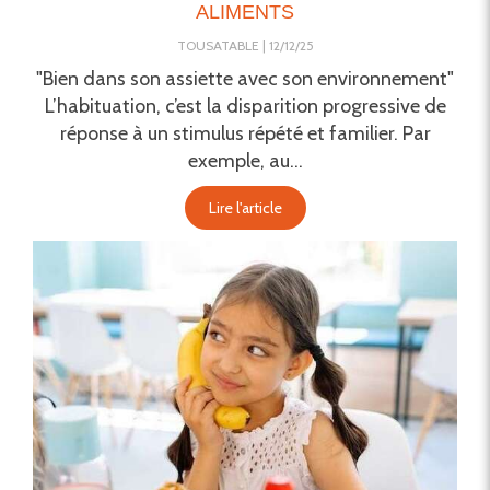
ALIMENTS
TOUSATABLE
12/12/25
"Bien dans son assiette avec son environnement"
L’habituation, c’est la disparition progressive de
réponse à un stimulus répété et familier. Par
exemple, au...
Lire l'article