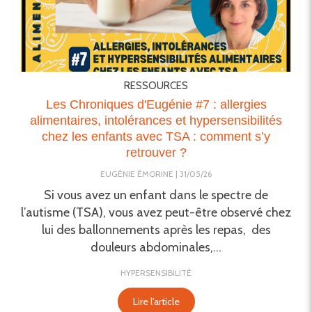
RESSOURCES
Les Chroniques d'Eugénie #7 : allergies
alimentaires, intolérances et hypersensibilités
chez les enfants avec TSA : comment s’y
retrouver ?
EUGÉNIE ÉMORINE
31/05/26
Si vous avez un enfant dans le spectre de
l’autisme (TSA), vous avez peut-être observé chez
lui des ballonnements après les repas, des
douleurs abdominales,...
HYPERSENSIBILITÉ
Lire l'article