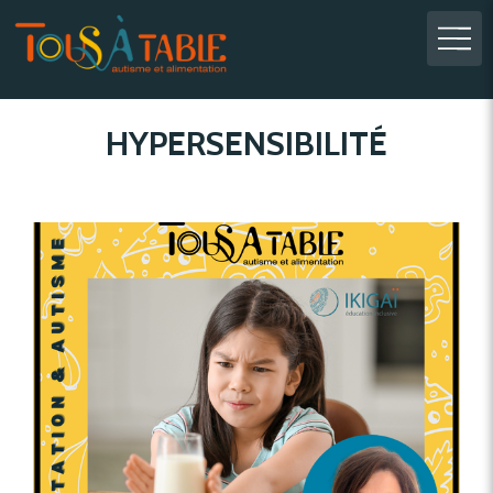
HYPERSENSIBILITÉ