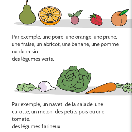
Par exemple, une poire, une orange, une prune,
une fraise, un abricot, une banane, une pomme
ou du raisin.
des légumes verts,
Par exemple, un navet, de la salade, une
carotte, un melon, des petits pois ou une
tomate.
des légumes farineux,