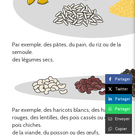
Par exemple, des pâtes, du pain, du riz ou de la
semoule.
des légumes secs,
Partager
Twitter
Partager
Partager
Par exemple, des haricots blancs, des haricots
rouges, des lentilles, des pois cassés ou des
Envoyer
pois chiches.
Copier
de la viande, du poisson ou des œufs,