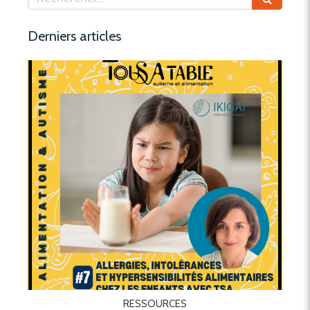
Derniers articles
RESSOURCES