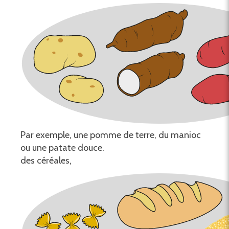
Par exemple, une pomme de terre, du manioc
ou une patate douce.
des céréales,