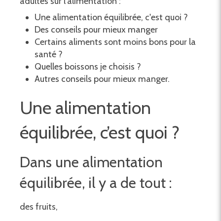
adultes sur l'alimentation :
Une alimentation équilibrée, c'est quoi ?
Des conseils pour mieux manger
Certains aliments sont moins bons pour la
santé ?
Quelles boissons je choisis ?
Autres conseils pour mieux manger.
Une alimentation
équilibrée, c’est quoi ?
Dans une alimentation
équilibrée, il y a de tout :
des fruits,