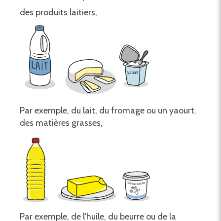
des produits laitiers,
Par exemple, du lait, du fromage ou un yaourt.
des matières grasses,
Par exemple, de l'huile, du beurre ou de la