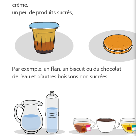
crème.
un peu de produits sucrés,
Par exemple, un flan, un biscuit ou du chocolat.
de l'eau et d'autres boissons non sucrées.