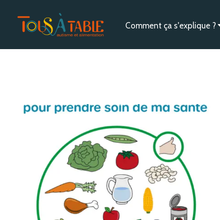
Comment ça s'explique ?