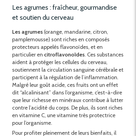
Les agrumes : fraîcheur, gourmandise
et soutien du cerveau
Les agrumes
(orange, mandarine, citron,
pamplemousse) sont riches en composés
protecteurs appelés flavonoïdes, et en
particulier en
citroflavonoïdes
. Ces substances
aident à protéger les cellules du cerveau,
soutiennent la circulation sanguine cérébrale et
participent à la régulation de l’inflammation.
Malgré leur goût acide, ces fruits ont un effet
dit “alcalinisant” dans l’organisme, c’est-à-dire
que leur richesse en minéraux contribue à lutter
contre l’acidité du corps. De plus, ils sont riches
en vitamine C, une vitamine très protectrice
pour l’organisme.
Pour profiter pleinement de leurs bienfaits, il