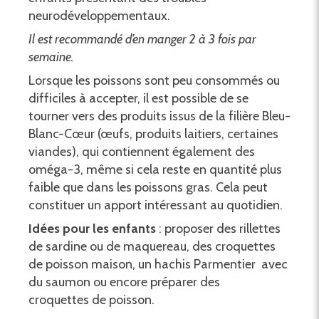
neurodéveloppementaux.
Il est recommandé d’en manger 2 à 3 fois par
semaine.
Lorsque les poissons sont peu consommés ou
difficiles à accepter, il est possible de se
tourner vers des produits issus de la filière Bleu-
Blanc-Cœur (œufs, produits laitiers, certaines
viandes), qui contiennent également des
oméga-3, même si cela reste en quantité plus
faible que dans les poissons gras. Cela peut
constituer un apport intéressant au quotidien.
Idées pour les enfants
: proposer des rillettes
de sardine ou de maquereau, des croquettes
de poisson maison, un hachis Parmentier avec
du saumon ou encore préparer des
croquettes de poisson.