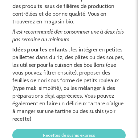
des produits issus de filières de production
contrôlées et de bonne qualité. Vous en
trouverez en magasin bio.
Il est recommandé d’en consommer une à deux fois
pas semaine au minimum.
Idées pour les enfants :
les intégrer en petites
paillettes dans du riz, des pâtes ou des soupes,
les utiliser pour la cuisson des bouillons (que
vous pouvez filtrer ensuite), proposer des
feuilles de nori sous forme de petits rouleaux
(type maki simplifié), ou les mélanger à des
préparations déjà appréciées. Vous pouvez
également en faire un délicieux tartare d’algue
à manger sur une tartine ou des sushis (voir
recette).
Recettes de sushis express