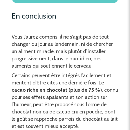
En conclusion
Vous l’aurez compris, il ne s’agit pas de tout
changer du jour au lendemain, ni de chercher
un aliment miracle, mais plutôt d’installer
progressivement, dans le quotidien, des
aliments qui soutiennent le cerveau.
Certains peuvent être intégrés facilement et
méritent d’être cités une dernière fois. Le
cacao riche en chocolat (plus de 75 %)
, connu
pour ses effets apaisants et son action sur
l’humeur, peut être proposé sous forme de
chocolat noir ou de cacao cru en poudre, dont
le goût se rapproche parfois du chocolat au lait
et est souvent mieux accepté.