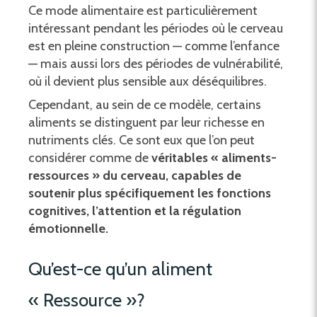
Ce mode alimentaire est particulièrement
intéressant pendant les périodes où le cerveau
est en pleine construction — comme l’enfance
— mais aussi lors des périodes de vulnérabilité,
où il devient plus sensible aux déséquilibres.
Cependant, au sein de ce modèle, certains
aliments se distinguent par leur richesse en
nutriments clés. Ce sont eux que l’on peut
considérer comme de
véritables « aliments-
ressources » du cerveau, capables de
soutenir plus spécifiquement les fonctions
cognitives, l’attention et la régulation
émotionnelle.
Qu’est-ce qu’un aliment
« Ressource »?