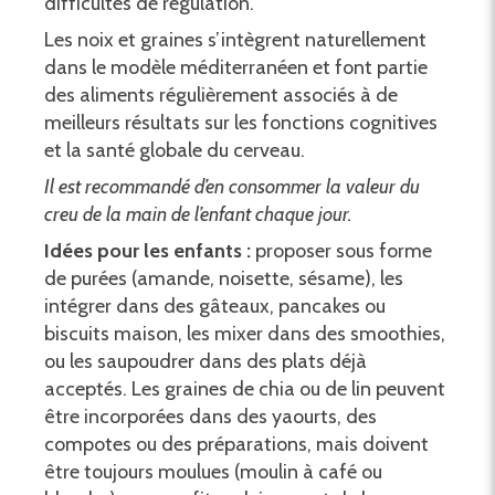
difficultés de régulation.
Les noix et graines s’intègrent naturellement
dans le modèle méditerranéen et font partie
des aliments régulièrement associés à de
meilleurs résultats sur les fonctions cognitives
et la santé globale du cerveau.
Il est recommandé d’en consommer la valeur du
creu de la main de l’enfant chaque jour.
Idées pour les enfants :
proposer sous forme
de purées (amande, noisette, sésame), les
intégrer dans des gâteaux, pancakes ou
biscuits maison, les mixer dans des smoothies,
ou les saupoudrer dans des plats déjà
acceptés. Les graines de chia ou de lin peuvent
être incorporées dans des yaourts, des
compotes ou des préparations, mais doivent
être toujours moulues (moulin à café ou