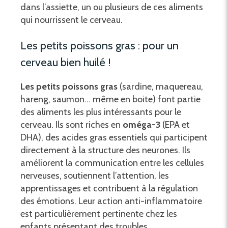
dans l’assiette, un ou plusieurs de ces aliments
qui nourrissent le cerveau.
Les petits poissons gras : pour un
cerveau bien huilé !
Les petits poissons gras
(sardine, maquereau,
hareng, saumon… même en boite) font partie
des aliments les plus intéressants pour le
cerveau. Ils sont riches en
oméga-3
(EPA et
DHA), des acides gras essentiels qui participent
directement à la structure des neurones. Ils
améliorent la communication entre les cellules
nerveuses, soutiennent l’attention, les
apprentissages et contribuent à la régulation
des émotions. Leur action anti-inflammatoire
est particulièrement pertinente chez les
enfants présentant des troubles