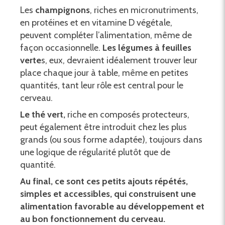
Les
champignons
, riches en micronutriments,
en protéines et en vitamine D végétale,
peuvent compléter l’alimentation, même de
façon occasionnelle.
Les légumes à feuilles
verte
s, eux, devraient idéalement trouver leur
place chaque jour à table, même en petites
quantités, tant leur rôle est central pour le
cerveau.
Le thé vert,
riche en composés protecteurs,
peut également être introduit chez les plus
grands (ou sous forme adaptée), toujours dans
une logique de régularité plutôt que de
quantité.
Au final, ce sont ces petits ajouts répétés,
simples et accessibles, qui construisent une
alimentation favorable au développement et
au bon fonctionnement du cerveau.