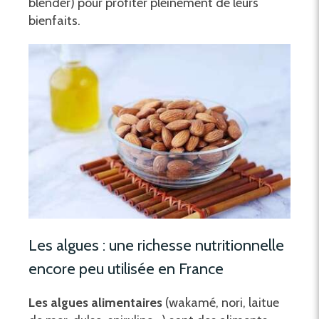
blender) pour profiter pleinement de leurs
bienfaits.
Les algues : une richesse nutritionnelle
encore peu utilisée en France
Les algues alimentaires
(wakamé, nori, laitue