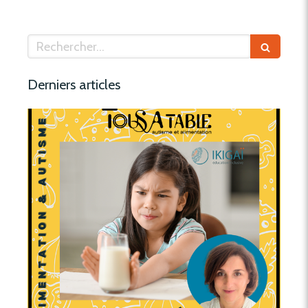
Rechercher
Derniers articles