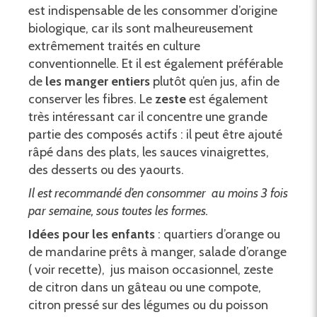
est indispensable de les consommer d’origine
biologique, car ils sont malheureusement
extrêmement traités en culture
conventionnelle. Et il est également préférable
de
les manger entiers
plutôt qu’en jus, afin de
conserver les fibres. Le
zeste
est également
très intéressant car il concentre une grande
partie des composés actifs : il peut être ajouté
râpé dans des plats, les sauces vinaigrettes,
des desserts ou des yaourts.
Il est recommandé d’en consommer au moins 3 fois
par semaine, sous toutes les formes.
Idées pour les enfants
: quartiers d’orange ou
de mandarine prêts à manger, salade d’orange
( voir recette), jus maison occasionnel, zeste
de citron dans un gâteau ou une compote,
citron pressé sur des légumes ou du poisson