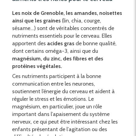
Les noix de Grenoble, les amandes, noisettes
ainsi que les graines
(lin, chia, courge,
sésame…) sont de véritables concentrés de
nutriments essentiels pour le cerveau. Elles
apportent des
acides gras
de bonne qualité,
dont certains oméga-3, ainsi que du
magnésium, du zinc, des fibres et des
protéines végétales.
Ces nutriments participent à la bonne
communication entre les neurones,
soutiennent l’énergie du cerveau et aident à
réguler le stress et les émotions. Le
magnésium, en particulier, joue un rôle
important dans l’apaisement du système
nerveux, ce qui peut être intéressant chez les
enfants présentant de l’agitation ou des