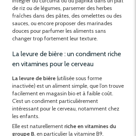
intégrer du curcuma ou du paprika dans un plat
de riz ou de légumes, parsemer des herbes
fraîches dans des pâtes, des omelettes ou des
sauces, ou encore proposer des marinades
douces pour parfumer les aliments sans
changer trop fortement leur texture.
La levure de bière : un condiment riche
en vitamines pour le cerveau
La levure de bière
(utilisée sous forme
inactivée) est un aliment simple, que l’on trouve
facilement en magasin bio et à faible coût.
C’est un condiment particulièrement
intéressant pour le cerveau, notamment chez
les enfants.
Elle est naturellement
riche en vitamines du
groupe B
, en particulier la vitamine B9,