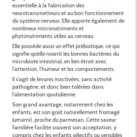
essentielle à la fabrication des
neurotransmetteurs et au bon fonctionnement
du système nerveux. Elle apporte également de
nombreux micronutriments et
phytonutriments utiles au cerveau.
Elle possède aussi un effet prébiotique, ce qui
signifie qu’elle nourrit les bonnes bactéries du
microbiote intestinal, en lien étroit avec
l’attention, l’humeur et les comportements.
Il s’agit de levures inactivées, sans activité
pathogène, et donc bien tolérées dans
l’alimentation quotidienne.
Son grand avantage, notamment chez les
enfants, est son goût naturellement fromagé
(umami), proche du parmesan. Cette saveur
familière facilite souvent son acceptation, y
compris chez les enfants sélectifs ou sensibles