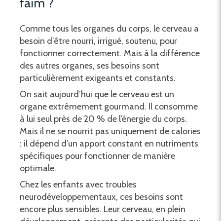
faim ?
Comme tous les organes du corps, le cerveau a
besoin d’être nourri, irrigué, soutenu, pour
fonctionner correctement. Mais à la différence
des autres organes, ses besoins sont
particulièrement exigeants et constants.
On sait aujourd’hui que le cerveau est un
organe extrêmement gourmand. Il consomme
à lui seul près de 20 % de l’énergie du corps.
Mais il ne se nourrit pas uniquement de calories
: il dépend d’un apport constant en nutriments
spécifiques pour fonctionner de manière
optimale.
Chez les enfants avec troubles
neurodéveloppementaux, ces besoins sont
encore plus sensibles. Leur cerveau, en plein