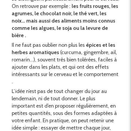
On retrouve par exemple :
les fruits rouges, les
agrumes, le chocolat noir, le thé vert, les
noix… mais aussi des aliments moins connus
comme les algues, le soja ou la levure de
bière .
Il ne faut pas oublier non plus les
épices et les
herbes aromatiques
(curcuma, gingembre, ail,
romarin…), souvent très bien tolérées, faciles à
ajouter dans les plats, et qui ont des effets
intéressants sur le cerveau et le comportement
.
L’idée n’est pas de tout changer du jour au
lendemain, ni de tout donner. Le plus
important est d’en proposer régulièrement, en
petites quantités, sous des formes adaptées à
votre enfant. En pratique, on peut retenir une
idée simple : essayer de mettre chaque jour,