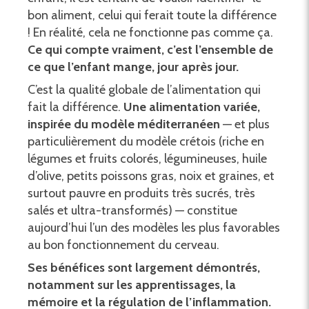
bon aliment, celui qui ferait toute la différence
! En réalité, cela ne fonctionne pas comme ça.
Ce qui compte vraiment, c’est l’ensemble de
ce que l’enfant mange, jour après jour.
C’est la qualité globale de l’alimentation qui
fait la différence.
Une alimentation variée,
inspirée du modèle méditerranéen
— et plus
particulièrement du modèle crétois (riche en
légumes et fruits colorés, légumineuses, huile
d’olive, petits poissons gras, noix et graines, et
surtout pauvre en produits très sucrés, très
salés et ultra-transformés) — constitue
aujourd’hui l’un des modèles les plus favorables
au bon fonctionnement du cerveau.
Ses bénéfices sont largement démontrés,
notamment sur les apprentissages, la
mémoire et la régulation de l’inflammation.