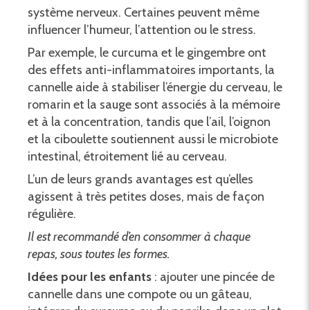
système nerveux. Certaines peuvent même
influencer l’humeur, l’attention ou le stress.
Par exemple, le curcuma et le gingembre ont
des effets anti-inflammatoires importants, la
cannelle aide à stabiliser l’énergie du cerveau, le
romarin et la sauge sont associés à la mémoire
et à la concentration, tandis que l’ail, l’oignon
et la ciboulette soutiennent aussi le microbiote
intestinal, étroitement lié au cerveau.
L’un de leurs grands avantages est qu’elles
agissent à très petites doses, mais de façon
régulière.
Il est recommandé d’en consommer à chaque
repas, sous toutes les formes.
Idées pour les enfants
: ajouter une pincée de
cannelle dans une compote ou un gâteau,