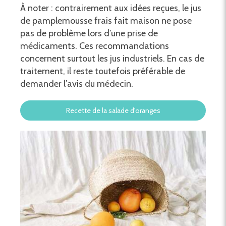
À noter : contrairement aux idées reçues, le jus
de pamplemousse frais fait maison ne pose
pas de problème lors d’une prise de
médicaments. Ces recommandations
concernent surtout les jus industriels. En cas de
traitement, il reste toutefois préférable de
demander l’avis du médecin.
Recette de la salade d'oranges