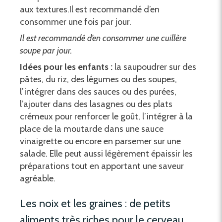
aux textures.Il est recommandé d’en
consommer une fois par jour.
Il est recommandé d’en consommer une cuillère
soupe par jour.
Idées pour les enfants :
la saupoudrer sur des
pâtes, du riz, des légumes ou des soupes,
l’intégrer dans des sauces ou des purées,
l’ajouter dans des lasagnes ou des plats
crémeux pour renforcer le goût, l’intégrer à la
place de la moutarde dans une sauce
vinaigrette ou encore en parsemer sur une
salade. Elle peut aussi légèrement épaissir les
préparations tout en apportant une saveur
agréable.
Les noix et les graines : de petits
aliments très riches pour le cerveau