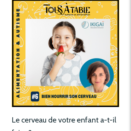
Le cerveau de votre enfant a-t-il