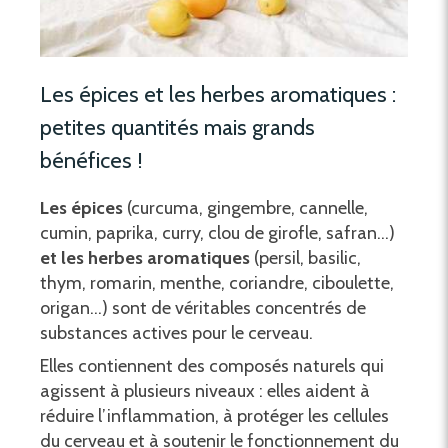
Les épices et les herbes aromatiques :
petites quantités mais grands
bénéfices !
Les épices
(curcuma, gingembre, cannelle,
cumin, paprika, curry, clou de girofle, safran…)
et les herbes aromatiques
(persil, basilic,
thym, romarin, menthe, coriandre, ciboulette,
origan…) sont de véritables concentrés de
substances actives pour le cerveau.
Elles contiennent des composés naturels qui
agissent à plusieurs niveaux : elles aident à
réduire l’inflammation, à protéger les cellules
du cerveau et à soutenir le fonctionnement du