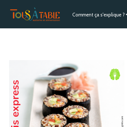
Comment ça s'explique ?