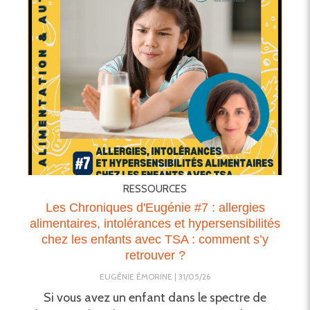
RESSOURCES
Les Chroniques d'Eugénie #7 : allergies
alimentaires, intolérances et hypersensibilités
chez les enfants avec TSA : comment s’y
retrouver ?
EUGÉNIE ÉMORINE
31/05/26
Si vous avez un enfant dans le spectre de