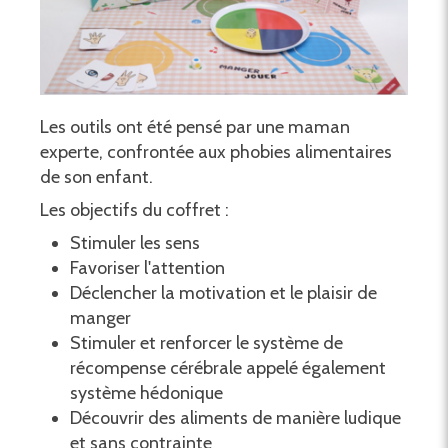
Les outils ont été pensé par une maman
experte, confrontée aux phobies alimentaires
de son enfant.
Les objectifs du coffret :
Stimuler les sens
Favoriser l'attention
Déclencher la motivation et le plaisir de
manger
Stimuler et renforcer le système de
récompense cérébrale appelé également
système hédonique
Découvrir des aliments de manière ludique
et sans contrainte