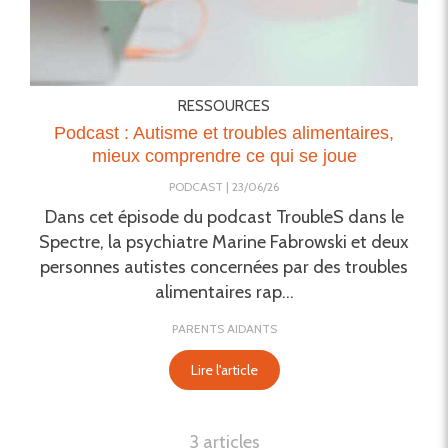
RESSOURCES
Podcast : Autisme et troubles alimentaires,
mieux comprendre ce qui se joue
PODCAST
23/06/26
​Dans cet épisode du podcast TroubleS dans le
Spectre, la psychiatre Marine Fabrowski et deux
personnes autistes concernées par des troubles
alimentaires rap...
PARENTS AIDANTS
Lire l'article
3 articles