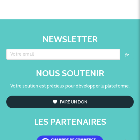
NEWSLETTER
Votre email
NOUS SOUTENIR
Votre soutien est précieux pour développer la plateforme.
FAIRE UN DON
LES PARTENAIRES