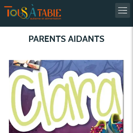
PARENTS AIDANTS