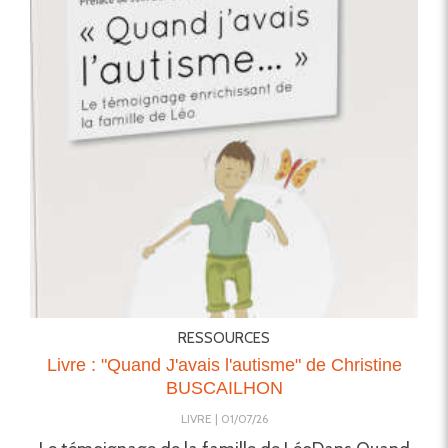
RESSOURCES
Livre : "Quand J'avais l'autisme" de Christine
BUSCAILHON
LIVRE
01/07/26