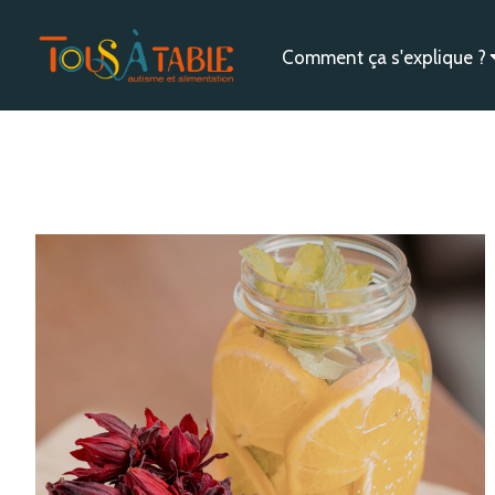
Comment ça s'explique ?