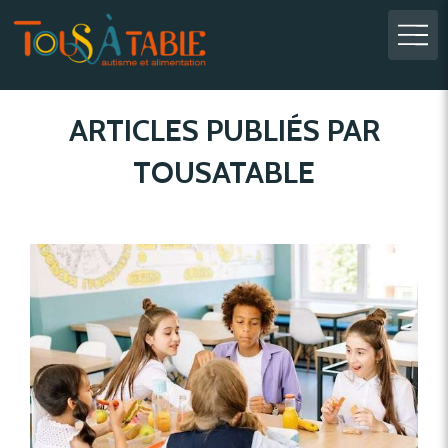
ARTICLES PUBLIÉS PAR
TOUSATABLE