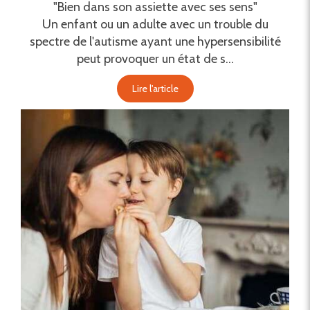
"Bien dans son assiette avec ses sens"
Un enfant ou un adulte avec un trouble du
spectre de l'autisme ayant une hypersensibilité
peut provoquer un état de s...
Lire l'article