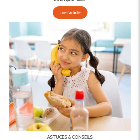
Lire l'article
ASTUCES & CONSEILS