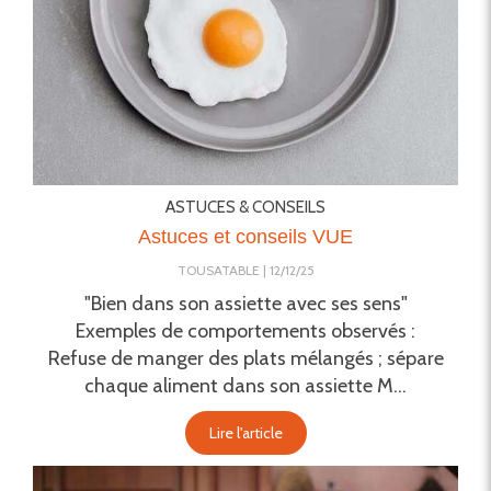
ASTUCES & CONSEILS
Astuces et conseils VUE
TOUSATABLE
12/12/25
"Bien dans son assiette avec ses sens"
Exemples de comportements observés :
Refuse de manger des plats mélangés ; sépare
chaque aliment dans son assiette M...
Lire l'article