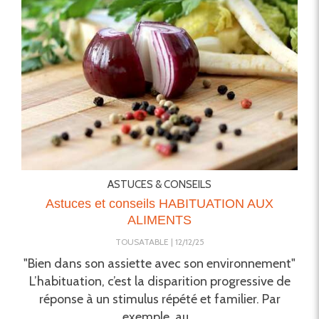
ASTUCES & CONSEILS
Astuces et conseils HABITUATION AUX
ALIMENTS
TOUSATABLE
12/12/25
"Bien dans son assiette avec son environnement"
L’habituation, c’est la disparition progressive de
réponse à un stimulus répété et familier. Par
exemple, au...