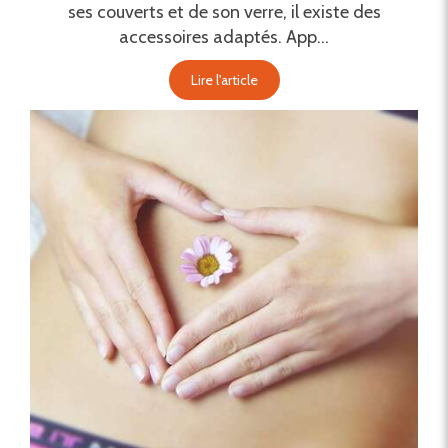
ses couverts et de son verre, il existe des
accessoires adaptés. App...
Lire l'article