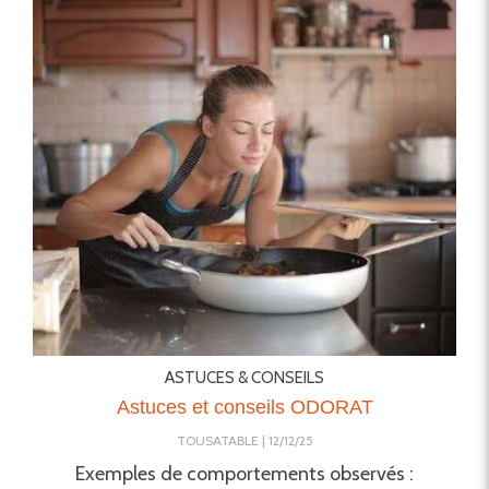
ASTUCES & CONSEILS
Astuces et conseils ODORAT
TOUSATABLE
12/12/25
Exemples de comportements observés :