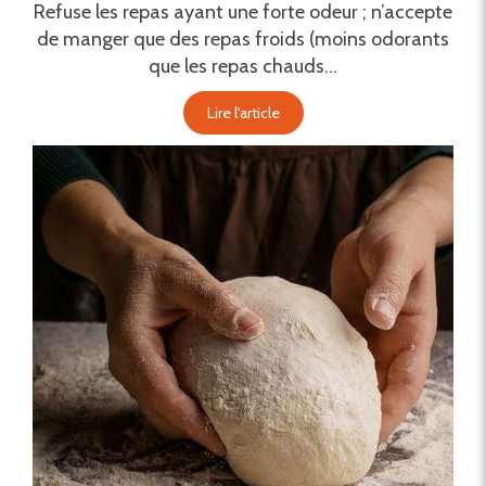
Refuse les repas ayant une forte odeur ; n’accepte
de manger que des repas froids (moins odorants
que les repas chauds...
Lire l'article