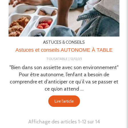
ASTUCES & CONSEILS
Astuces et conseils AUTONOME À TABLE
TOUSATABLE
12/12/25
"Bien dans son assiette avec son environnement"
Pour être autonome, l’enfant a besoin de
comprendre et d’anticiper ce qu’il va se passer et
ce qu’on attend ...
Lire l'article
Affichage des articles 1-12 sur 14