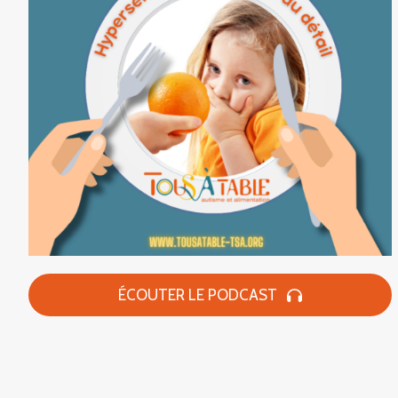
ÉCOUTER LE PODCAST