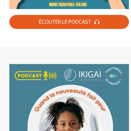
ÉCOUTER LE PODCAST