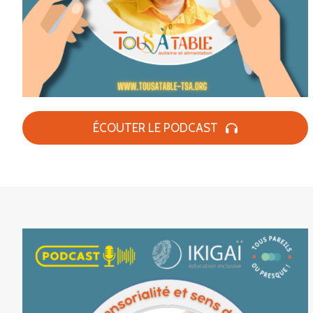
ÉCOUTER LE PODCAST