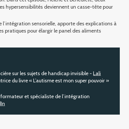
 hypersensibilités deviennent un casse-tête pour
 l’intégration sensorielle, apporte des explications à
es pratiques pour élargir le panel des aliments
ière sur les sujets de handicap invisible -
Lali
utrice du livre « L’autisme est mon super pouvoir »
formateur et spécialiste de l’intégration
dIn