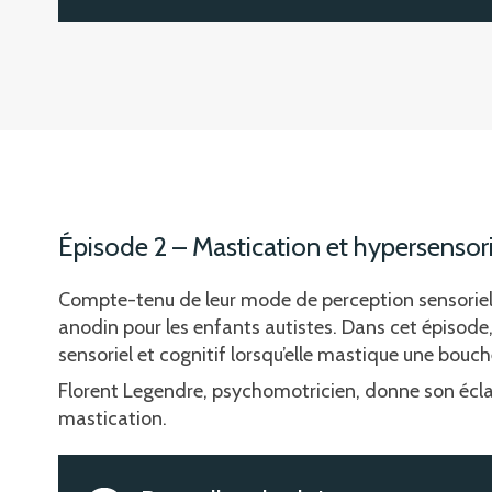
Épisode 2 – Mastication et hypersensori
Compte-tenu de leur mode de perception sensorielle 
anodin pour les enfants autistes. Dans cet épisode,
sensoriel et cognitif lorsqu’elle mastique une bouch
Florent Legendre, psychomotricien, donne son éclair
mastication.