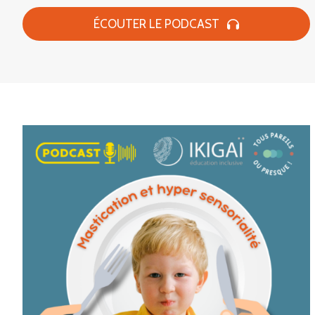
ÉCOUTER LE PODCAST