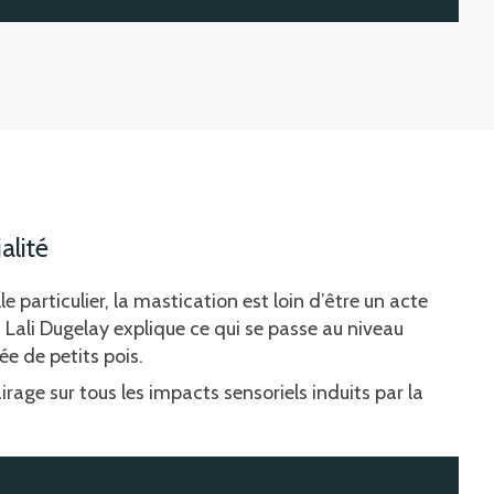
alité
particulier, la mastication est loin d’être un acte
 Lali Dugelay explique ce qui se passe au niveau
ée de petits pois.
age sur tous les impacts sensoriels induits par la