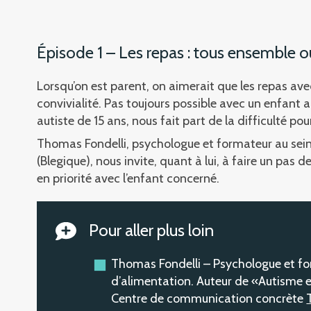
Épisode 1 – Les repas : tous ensemble 
Lorsqu’on est parent, on aimerait que les repas av
convivialité. Pas toujours possible avec un enfan
autiste de 15 ans, nous fait part de la difficulté pou
Thomas Fondelli, psychologue et formateur au se
(Blegique), nous invite, quant à lui, à faire un pas de 
en priorité avec l’enfant concerné.
Pour aller plus loin
Thomas Fondelli – Psychologue et for
d’alimentation. Auteur de «Autisme e
Centre de communication concrète