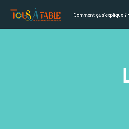
Comment ça s'explique ?