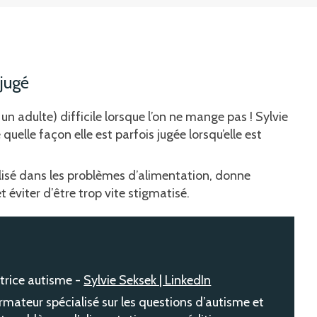
 jugé
n adulte) difficile lorsque l’on ne mange pas ! Sylvie
uelle façon elle est parfois jugée lorsqu’elle est
isé dans les problèmes d’alimentation, donne
 éviter d’être trop vite stigmatisé.
trice autisme -
Sylvie Seksek | LinkedIn
mateur spécialisé sur les questions d’autisme et