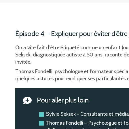
Épisode 4 – Expliquer pour éviter d’être
On a vite fait d’être étiqueté comme un enfant (ou u
Seksek, diagnostiquée autiste à 50 ans, raconte de q
invitée.
Thomas Fondelli, psychologue et formateur spécial
quelques astuces pour expliquer ses particularités et
Pour aller plus loin
Sylvie Seksek - Consultante et média
Thomas Fondelli – Psychologue et for