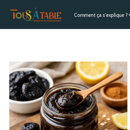
Comment ça s'explique ?