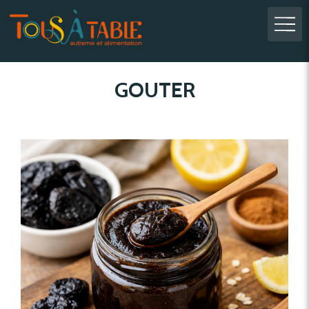
GOUTER