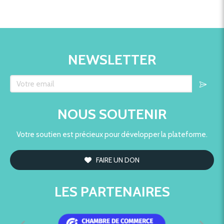
NEWSLETTER
Votre email
NOUS SOUTENIR
Votre soutien est précieux pour développer la plateforme.
FAIRE UN DON
LES PARTENAIRES