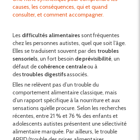
causes, les conséquences, qui et quand
consulter, et comment accompagner.
Les
difficultés alimentaires
sont fréquentes
chez les personnes autistes, quel que soit l’âge.
Elles se traduisent souvent par des
troubles
sensoriels
, un fort besoin
de
prévisibilité
, un
défaut de
cohérence centrale
ou à
des
troubles digestifs
associés.
Elles ne relèvent pas d’un trouble du
comportement alimentaire classique, mais
d’un rapport spécifique à la nourriture et aux
sensations qu’elle procure. Selon les recherches
récentes, entre 21 % et 76 % des enfants et
adolescents autistes présentent une sélectivité
alimentaire marquée. Par ailleurs, le trouble
ARFID (trouble des prises alimentaires