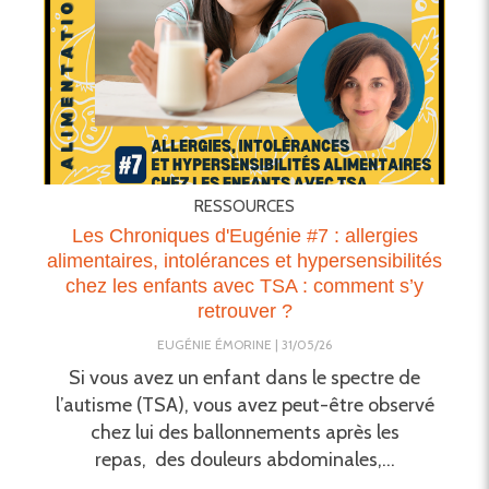
RESSOURCES
Les Chroniques d'Eugénie #7 : allergies
alimentaires, intolérances et hypersensibilités
chez les enfants avec TSA : comment s’y
retrouver ?
EUGÉNIE ÉMORINE
31/05/26
Si vous avez un enfant dans le spectre de
l’autisme (TSA), vous avez peut-être observé
chez lui des ballonnements après les
repas, des douleurs abdominales,...