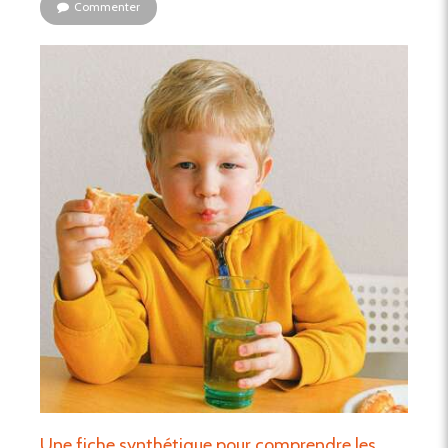
Commenter
Une fiche synthétique pour comprendre les