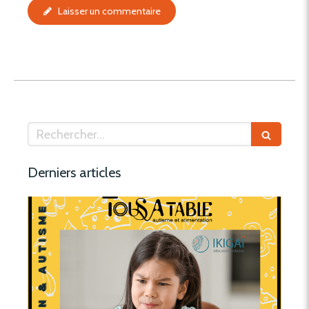
Laisser un commentaire
Rechercher
Derniers articles